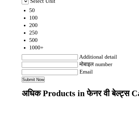
Select Unit
50
100
200
250
500
1000+
Additional detail
मोबाइल number
Email
अधिक Products in फेनर वी बेल्ट्स 