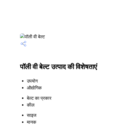
पॉली वी बेल्ट उत्पाद की विशेषताएं
उपयोग
औद्योगिक
बेल्ट का प्रकार
कील
साइज
मानक