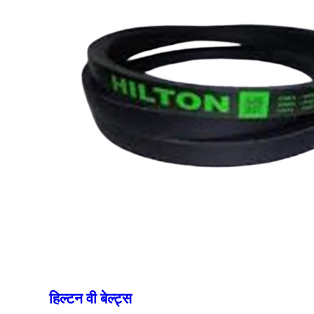
हिल्टन वी बेल्ट्स