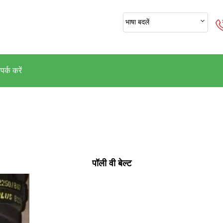
भाषा बदलें
पर्क करें
पॉली वी बेल्ट