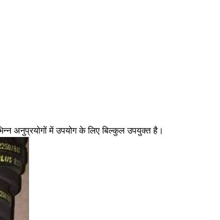
िन्न अनुप्रयोगों में उपयोग के लिए बिल्कुल उपयुक्त है।