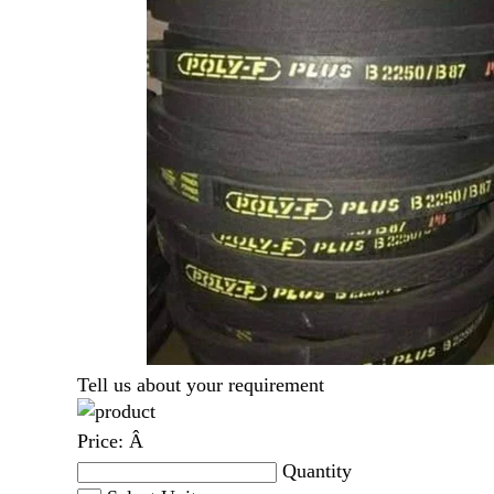
Tell us about your requirement
Price:
Â
Quantity