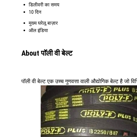
डिलीवरी का समय
10 दिन
मुख्य घरेलू बाज़ार
ऑल इंडिया
About पॉली वी बेल्ट
पॉली वी बेल्ट एक उच्च गुणवत्ता वाली औद्योगिक बेल्ट है जो विभ